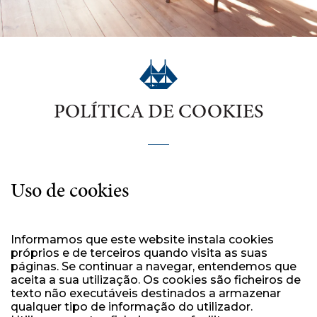
POLÍTICA DE COOKIES
Uso de cookies
Informamos que este website instala cookies
próprios e de terceiros quando visita as suas
páginas. Se continuar a navegar, entendemos que
aceita a sua utilização. Os cookies são ficheiros de
texto não executáveis destinados a armazenar
qualquer tipo de informação do utilizador.