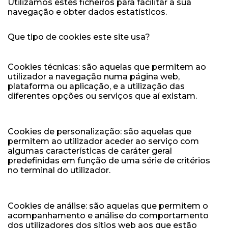
Utilizamos estes ficheiros para facilitar a sua
navegação e obter dados estatísticos.
Que tipo de cookies este site usa?
Cookies técnicas: são aquelas que permitem ao
utilizador a navegação numa página web,
plataforma ou aplicação, e a utilização das
diferentes opções ou serviços que aí existam.
Cookies de personalização: são aquelas que
permitem ao utilizador aceder ao serviço com
algumas características de caráter geral
predefinidas em função de uma série de critérios
no terminal do utilizador.
Cookies de análise: são aquelas que permitem o
acompanhamento e análise do comportamento
dos utilizadores dos sítios web aos que estão