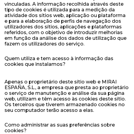
vinculadas. A informação recolhida através deste
tipo de cookies é utilizada para a medição da
atividade dos sítios web, aplicação ou plataforma
e para a elaboração de perfis de navegação dos
utilizadores dos sítios, aplicações e plataformas
referidos, com o objetivo de introduzir melhorias
em função da análise dos dados de utilização que
fazem os utilizadores do serviço.
Quem utiliza e tem acesso à informação das
cookies que instalamos?
Apenas o proprietário deste sítio web e MIRAI
ESPAÑA, S.L., a empresa que presta ao proprietário
o serviço de manutenção e análise da sua página
web, utilizam e têm acesso às cookies deste sítio.
Os terceiros que tiverem armazenado cookies no
seu computador terão acesso a elas.
Como administrar as suas preferências sobre
cookies?