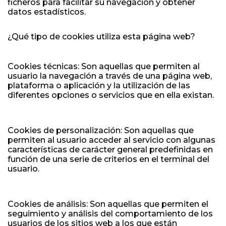
ficheros para facilitar su navegación y obtener
datos estadísticos.
¿Qué tipo de cookies utiliza esta página web?
Cookies técnicas: Son aquellas que permiten al
usuario la navegación a través de una página web,
plataforma o aplicación y la utilización de las
diferentes opciones o servicios que en ella existan.
Cookies de personalización: Son aquellas que
permiten al usuario acceder al servicio con algunas
características de carácter general predefinidas en
función de una serie de criterios en el terminal del
usuario.
Cookies de análisis: Son aquellas que permiten el
seguimiento y análisis del comportamiento de los
usuarios de los sitios web a los que están