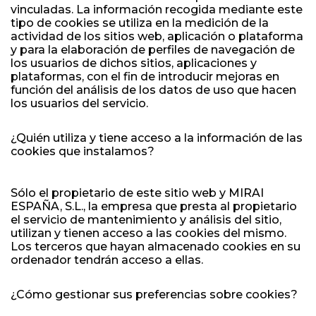
vinculadas. La información recogida mediante este
tipo de cookies se utiliza en la medición de la
actividad de los sitios web, aplicación o plataforma
y para la elaboración de perfiles de navegación de
los usuarios de dichos sitios, aplicaciones y
plataformas, con el fin de introducir mejoras en
función del análisis de los datos de uso que hacen
los usuarios del servicio.
¿Quién utiliza y tiene acceso a la información de las
cookies que instalamos?
Sólo el propietario de este sitio web y MIRAI
ESPAÑA, S.L., la empresa que presta al propietario
el servicio de mantenimiento y análisis del sitio,
utilizan y tienen acceso a las cookies del mismo.
Los terceros que hayan almacenado cookies en su
ordenador tendrán acceso a ellas.
¿Cómo gestionar sus preferencias sobre cookies?