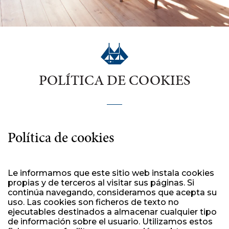
POLÍTICA DE COOKIES
Política de cookies
Le informamos que este sitio web instala cookies
propias y de terceros al visitar sus páginas. Si
continúa navegando, consideramos que acepta su
uso. Las cookies son ficheros de texto no
ejecutables destinados a almacenar cualquier tipo
de información sobre el usuario. Utilizamos estos