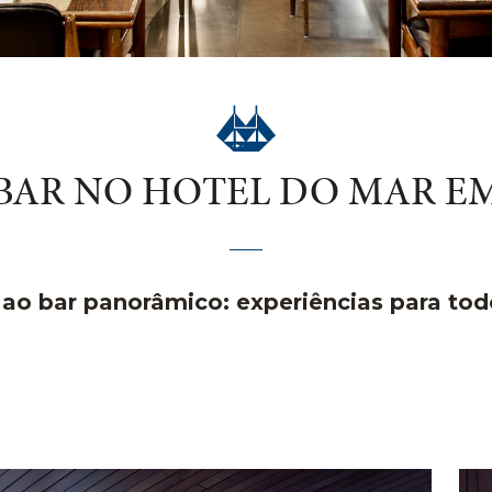
BAR NO HOTEL DO MAR E
 ao bar panorâmico: experiências para tod