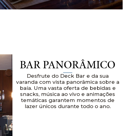
BAR PANORÂMICO
Desfrute do Deck Bar e da sua
varanda com vista panorâmica sobre a
baía. Uma vasta oferta de bebidas e
snacks, música ao vivo e animações
temáticas garantem momentos de
lazer únicos durante todo o ano.