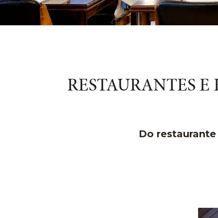
RESTAURANTES E 
Do restaurante