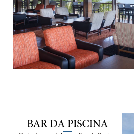
BAR DA PISCINA