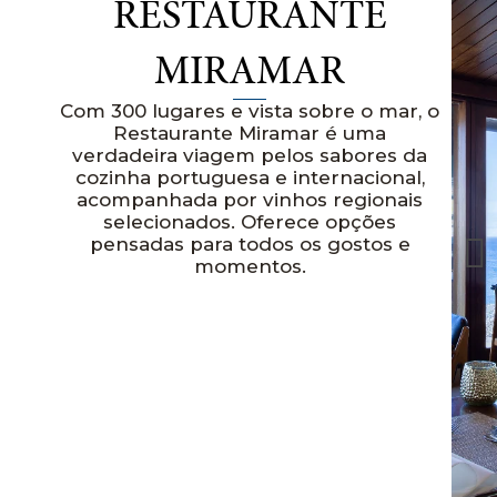
RESTAURANTE
MIRAMAR
Com 300 lugares e vista sobre o mar, o
Restaurante Miramar é uma
verdadeira viagem pelos sabores da
cozinha portuguesa e internacional,
acompanhada por vinhos regionais
selecionados. Oferece opções
pensadas para todos os gostos e
momentos.