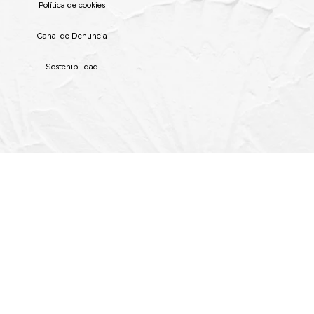
Política de cookies
Canal de Denuncia
Sostenibilidad