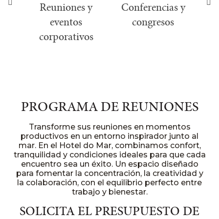
es
Reuniones y
Conferencias y
eventos
congresos
corporativos
PROGRAMA DE REUNIONES
Transforme sus reuniones en momentos
productivos en un entorno inspirador junto al
mar. En el Hotel do Mar, combinamos confort,
tranquilidad y condiciones ideales para que cada
encuentro sea un éxito. Un espacio diseñado
para fomentar la concentración, la creatividad y
la colaboración, con el equilibrio perfecto entre
trabajo y bienestar.
SOLICITA EL PRESUPUESTO DE