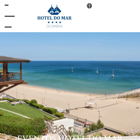
EVENTOS HOTEL DO MAR