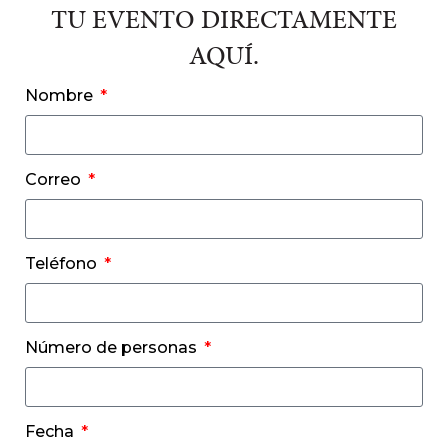
TU EVENTO DIRECTAMENTE
AQUÍ.
Nombre
Correo
Teléfono
Número de personas
Fecha