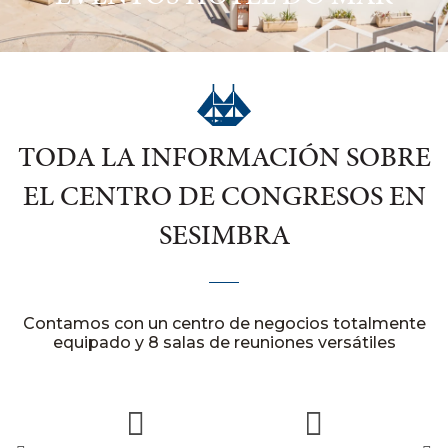
TODA LA INFORMACIÓN SOBRE
EL CENTRO DE CONGRESOS EN
SESIMBRA
Contamos con un centro de negocios totalmente
equipado y 8 salas de reuniones versátiles