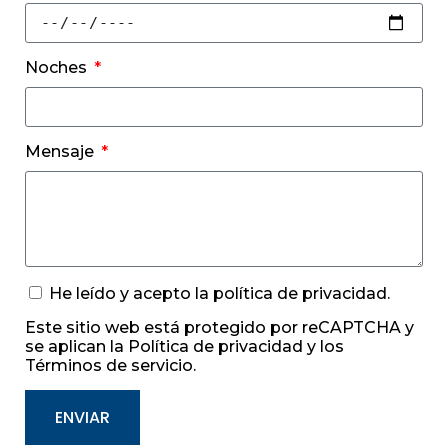
Noches
Mensaje
He leído y acepto la
política de privacidad
.
Este sitio web está protegido por reCAPTCHA y
se aplican la
Política de privacidad
y
los
Términos de servicio
.
ENVIAR