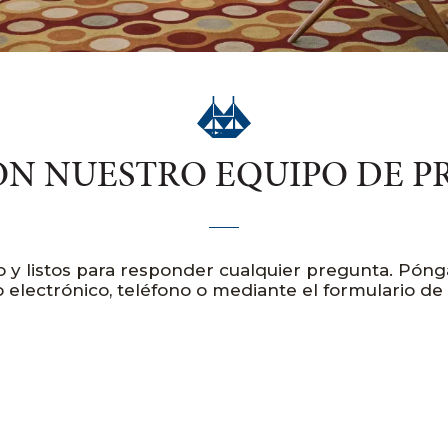
N NUESTRO EQUIPO DE P
o y listos para responder cualquier pregunta. Pón
electrónico, teléfono o mediante el formulario de