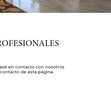
ROFESIONALES
gase en contacto con nosotros
 contacto de esta página.