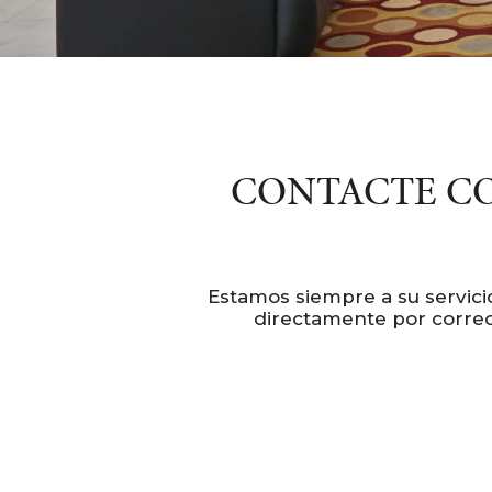
CONTACTE CO
Estamos siempre a su servici
directamente por correo 