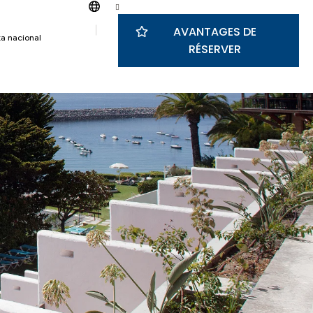
AVANTAGES DE
a nacional
RÉSERVER