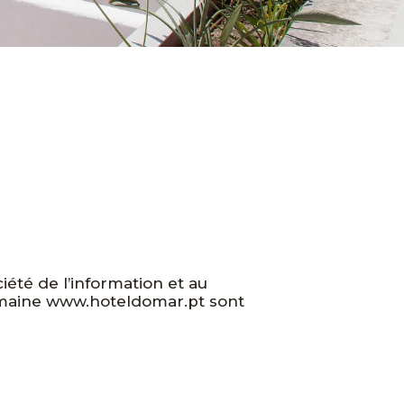
ciété de l’information et au
domaine www.hoteldomar.pt sont