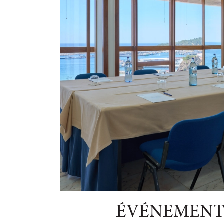
ÉVÉNEMENT