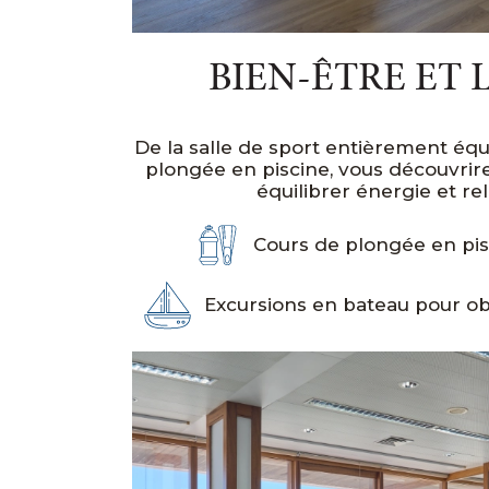
BIEN-ÊTRE ET 
De la salle de sport entièrement é
plongée en piscine, vous découvrir
équilibrer énergie et rel
Cours de plongée en pis
Excursions en bateau pour ob