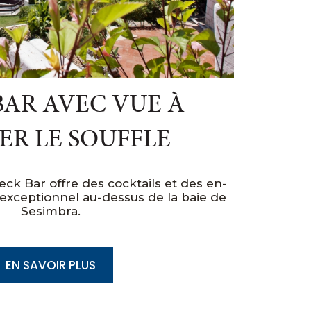
BAR AVEC VUE À
ER LE SOUFFLE
ck Bar offre des cocktails et des en-
exceptionnel au-dessus de la baie de
Sesimbra.
EN SAVOIR PLUS