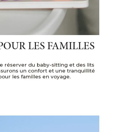
POUR LES FAMILLES
de réserver du baby-sitting et des lits
surons un confort et une tranquillité
our les familles en voyage.