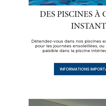
DES PISCINES À
INSTAN
Détendez-vous dans nos piscines ext
pour les journées ensoleillées, ou 
paisible dans la piscine intérie
INFORMATIONS IMPORT