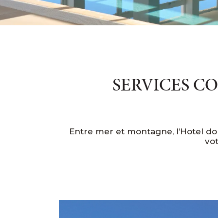
SERVICES C
Entre mer et montagne, l’Hotel do
vot