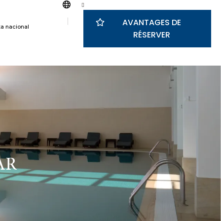
AVANTAGES DE
a nacional
RÉSERVER
AR